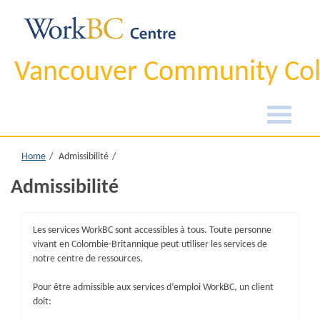
Vancouver Community Col
Home
Admissibilité
Admissibilité
Les services WorkBC sont accessibles à tous. Toute personne
vivant en Colombie-Britannique peut utiliser les services de
notre centre de ressources.
Pour être admissible aux services d’emploi WorkBC, un client
doit: