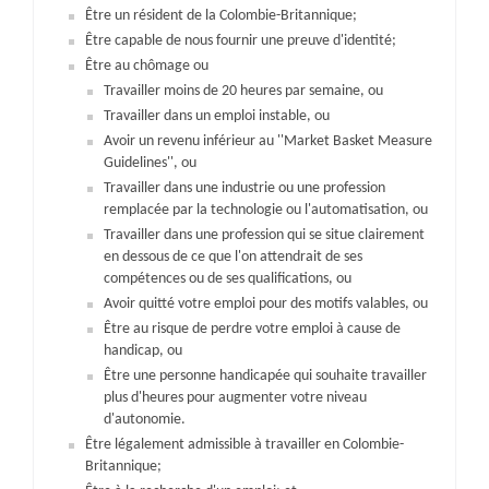
Être un résident de la Colombie-Britannique;
Être capable de nous fournir une preuve d'identité;
Être au chômage ou
Travailler moins de 20 heures par semaine, ou
Travailler dans un emploi instable, ou
Avoir un revenu inférieur au ''Market Basket Measure
Guidelines'', ou
Travailler dans une industrie ou une profession
remplacée par la technologie ou l'automatisation, ou
Travailler dans une profession qui se situe clairement
en dessous de ce que l'on attendrait de ses
compétences ou de ses qualifications, ou
Avoir quitté votre emploi pour des motifs valables, ou
Être au risque de perdre votre emploi à cause de
handicap, ou
Être une personne handicapée qui souhaite travailler
plus d'heures pour augmenter votre niveau
d'autonomie.
Être légalement admissible à travailler en Colombie-
Britannique;